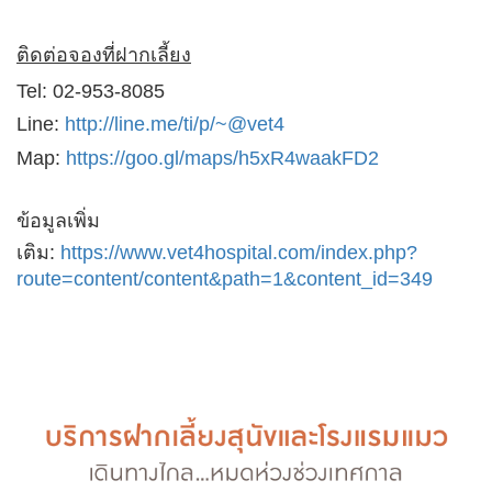
ติดต่อจองที่ฝากเลี้ยง
Tel: 02-953-8085
Line:
http://line.me/ti/p/~@vet4
Map:
https://goo.gl/maps/h5xR4waakFD2
ข้อมูลเพิ่ม
เติม:
https://www.vet4hospital.com/index.php?
route=content/content&path=1&content_id=349