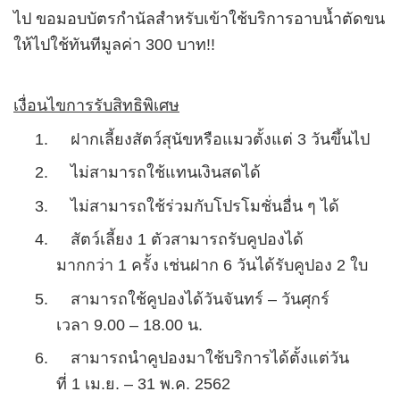
ไป ขอมอบบัตรกำนัลสำหรับเข้าใช้บริการอาบน้ำตัดขน
ให้ไปใช้ทันทีมูลค่า
300
บาท!!
เงื่อนไขการรับสิทธิพิเศษ
1.
ฝากเลี้ยงสัตว์สุนัขหรือแมวตั้งแต่
3
วันขึ้นไป
2.
ไม่สามารถใช้แทนเงินสดได้
3.
ไม่สามารถใช้ร่วมกับโปรโมชั่นอื่น ๆ ได้
4.
สัตว์เลี้ยง
1
ตัวสามารถรับคูปองได้
มากกว่า
1
ครั้ง เช่นฝาก
6
วันได้รับคูปอง
2
ใบ
5.
สามารถใช้คูปองได้วันจันทร์
–
วันศุกร์
เวลา
9.00 – 18.00
น
.
6.
สามารถนำคูปองมาใช้บริการได้ตั้งแต่วัน
ที่
1
เม
.
ย
. – 31
พ
.
ค
. 2562