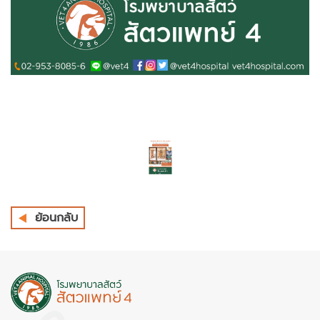
ย้อนกลับ