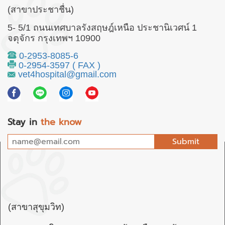
(สาขาประชาชื่น)
5- 5/1 ถนนเทศบาลรังสฤษฎ์เหนือ ประชานิเวศน์ 1
จตุจักร กรุงเทพฯ 10900
0-2953-8085-6
0-2954-3597 ( FAX )
vet4hospital@gmail.com
Stay in
the know
Submit
(สาขาสุขุมวิท)