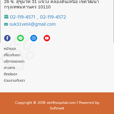
26 ซ. สุขุมวิท 31 แขวง คลองตันเหนือ เขตวัฒนา
กรุงเทพมหานคร 10110
02-119-4571
,
02-119-4572
suk31vet4@gmail.com
หน้าแรก
เกี่ยวกับเรา
บริการของเรา
ข่าวสาร
ติดต่อเรา
ร่วมงานกับเรา
Copyright © 2018 vet4hospital.com | Powered by
Softmelt