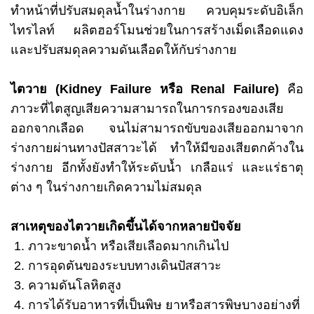
ทำหน้าที่ปรับสมดุลน้ำในร่างกาย ควบคุมระดับอิเล็ก
ไทรไลท์ ผลิตฮอร์โมนช่วยในการสร้างเม็ดเลือดแดง
และปรับสมดุลความดันเลือดให้กับร่างกาย
ไตวาย (Kidney Failure หรือ Renal Failure)
คือ
ภาวะที่ไตสูญเสียความสามารถในการกรองของเสีย
ออกจากเลือด จนไม่สามารถขับของเสียออกมาจาก
ร่างกายผ่านทางปัสสาวะได้ ทำให้มีของเสียตกค้างใน
ร่างกาย อีกทั้งยังทำให้ระดับน้ำ เกลือแร่ และแร่ธาตุ
ต่าง ๆ ในร่างกายเกิดความไม่สมดุล
สาเหตุของไตวายเกิดขึ้นได้จากหลายปัจจัย
1. ภาวะขาดน้ำ หรือเสียเลือดมากเกินไป
2. การอุดตันของระบบทางเดินปัสสาวะ
3. ความดันโลหิตสูง
4. การได้รับอาหารที่เป็นพิษ ยาหรือสารพิษบางอย่างที่