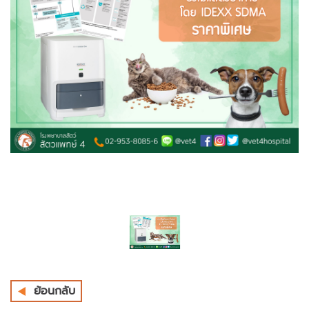
ย้อนกลับ