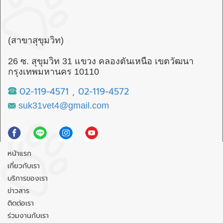
(สาขาสุขุมวิท)
26 ซ. สุขุมวิท 31 แขวง คลองตันเหนือ เขตวัฒนา
กรุงเทพมหานคร 10110
02-119-4571
,
02-119-4572
suk31vet4@gmail.com
หน้าแรก
เกี่ยวกับเรา
บริการของเรา
ข่าวสาร
ติดต่อเรา
ร่วมงานกับเรา