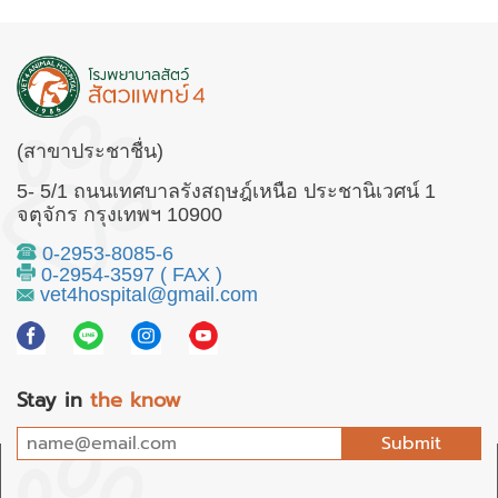
(สาขาประชาชื่น)
5- 5/1 ถนนเทศบาลรังสฤษฎ์เหนือ ประชานิเวศน์ 1
จตุจักร กรุงเทพฯ 10900
0-2953-8085-6
0-2954-3597 ( FAX )
vet4hospital@gmail.com
Stay in
the know
Submit