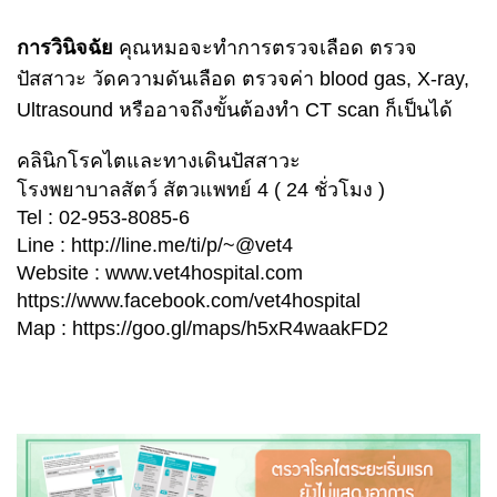
การวินิจฉัย
คุณหมอจะทำการตรวจเลือด ตรวจ
ปัสสาวะ วัดความดันเลือด ตรวจค่า blood gas, X-ray,
Ultrasound หรืออาจถึงขั้นต้องทำ CT scan ก็เป็นได้
คลินิกโรคไตและทางเดินปัสสาวะ
โรงพยาบาลสัตว์ สัตวแพทย์ 4 ( 24 ชั่วโมง )
Tel : 02-953-8085-6
Line : 
http://line.me/ti/p/~@vet4
Website : 
www.vet4hospital.com
https://www.facebook.com/vet4hospital
Map : 
https://goo.gl/maps/h5xR4waakFD2