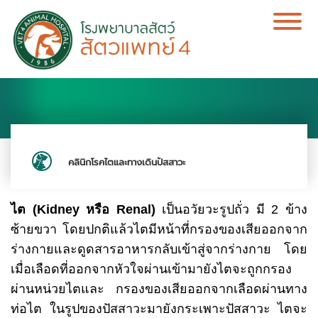
คลินิกโรคไตและทางเดินปัสสาวะ
ไต (Kidney หรือ Renal)
เป็นอวัยวะรูปถั่ว มี 2 ข้าง
ซ้ายขวา โดยปกติแล้วไตมีหน้าที่กรองของเสียออกจาก
ร่างกายและดูดสารอาหารกลับเข้าสู่จากร่างกาย โดย
เมื่อเลือดที่ออกจากหัวใจผ่านเข้ามายังไตจะถูกกรอง
ผ่านหน่วยไตและ กรองของเสียออกจากเลือดผ่านทาง
ท่อไต ในรูปของปัสสาวะมายังกระเพาะปัสสาวะ ไตจะ